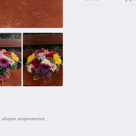
n oluşan arajmanımız