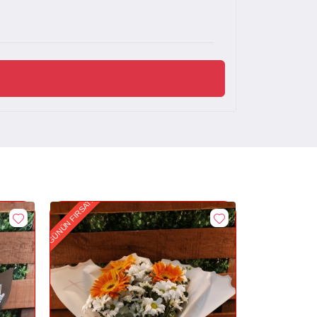
GÜNÜN FIRSATI